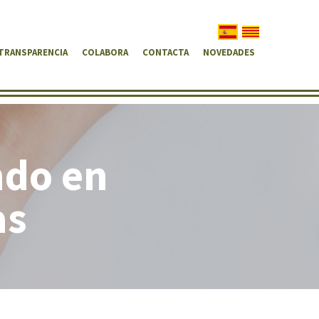
TRANSPARENCIA
COLABORA
CONTACTA
NOVEDADES
ndo en
as