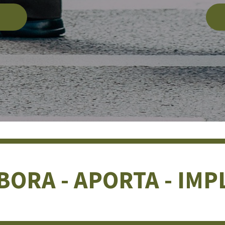
BORA - APORTA - IMP