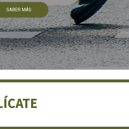
SABER MÁS
LÍCATE