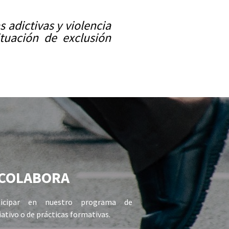
 adictivas y violencia
tuación de exclusión
COLABORA
icipar en nuestro programa de
ativo o de prácticas formativas.