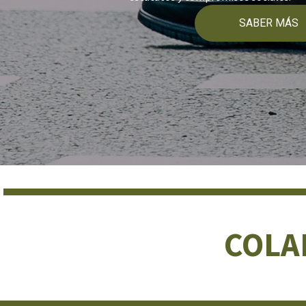
SABER MÁS
COLA