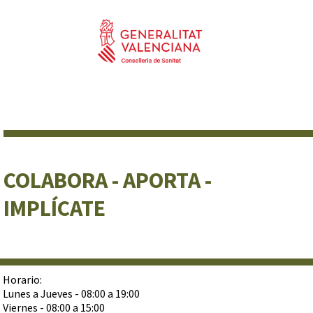
COLABORA - APORTA -
IMPLÍCATE
Horario:
Lunes a Jueves - 08:00 a 19:00
Viernes - 08:00 a 15:00