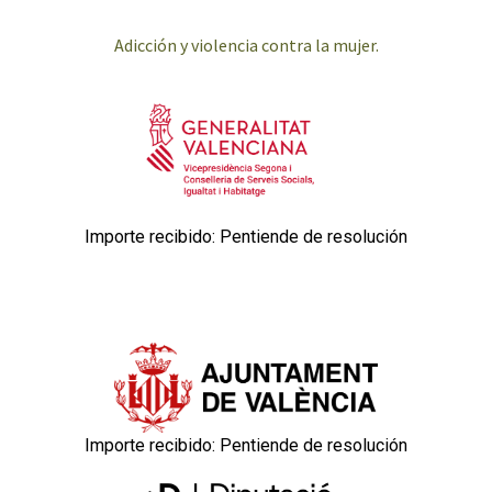
Adicción y violencia contra la mujer.
Importe recibido: Pentiende de resolución
Importe recibido: Pentiende de resolución