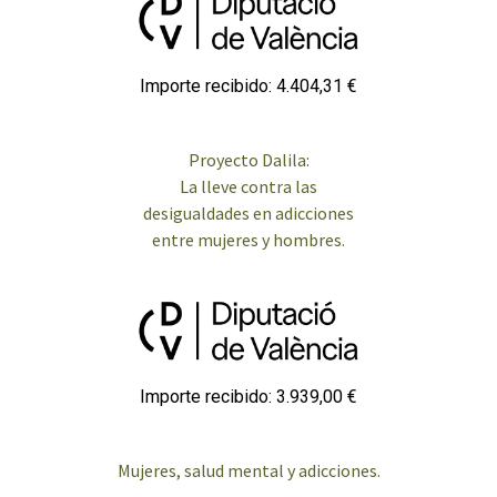
Importe recibido: 4.404,31 €
Proyecto Dalila:
La lleve contra las
desigualdades en adicciones
entre mujeres y hombres.
Importe recibido: 3.939,00 €
Mujeres, salud mental y adicciones.