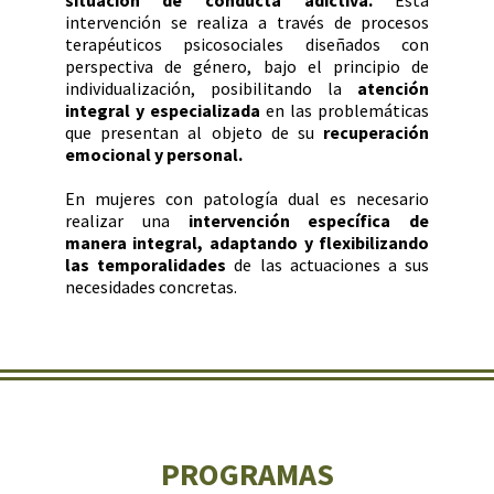
situación de conducta adictiva.
Esta
intervención se realiza a través de procesos
terapéuticos psicosociales diseñados con
perspectiva de género, bajo el principio de
individualización, posibilitando la
atención
integral y especializada
en las problemáticas
que presentan al objeto de su
recuperación
emocional y personal.
En mujeres con patología dual es necesario
realizar una
intervención específica de
manera integral, adaptando y flexibilizando
las temporalidades
de las actuaciones a sus
necesidades concretas.
PROGRAMAS