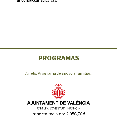
las conductas adictivas.
PROGRAMAS
Arrels. Programa de apoyo a familias.
Importe recibido: 2.056,76 €