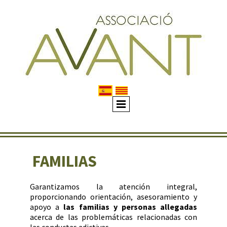
FAMILIAS
Garantizamos la atención integral,
proporcionando orientación, asesoramiento y
apoyo a
las familias y personas allegadas
acerca de las problemáticas relacionadas con