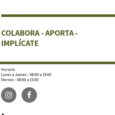
COLABORA - APORTA -
IMPLÍCATE
Horario:
Lunes a Jueves - 08:00 a 19:00
Viernes - 08:00 a 15:00

